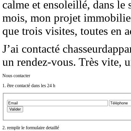
calme et ensoleillé, dans le
mois, mon projet immobilier 
que trois visites, toutes e
J’ai contacté chasseurdappa
un rendez-vous. Très vite, 
Nous contacter
1. être contacté dans les 24 h
2. remplir le formulaire detaillé