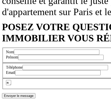
conseille et garantit le just
d'appartement sur Paris et l
POSEZ VOTRE QUESTI
IMMOBILIER VOUS RÉ
Nom
Prénom
Téléphone
Email