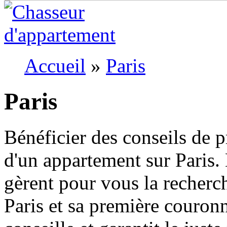
Accueil
»
Paris
Paris
Bénéficier des conseils de p
d'un appartement sur Paris.
gèrent pour vous la recherch
Paris et sa première couronn