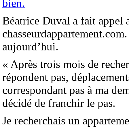
bien.
Béatrice Duval a fait appel 
chasseurdappartement.com. 
aujourd’hui.
« Après trois mois de reche
répondent pas, déplacements
correspondant pas à ma de
décidé de franchir le pas.
Je recherchais un apparteme