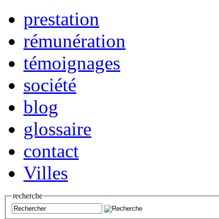
prestation
rémunération
témoignages
société
blog
glossaire
contact
Villes
recherche