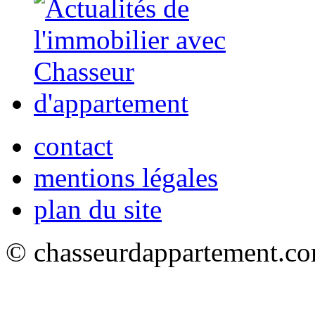
contact
mentions légales
plan du site
© chasseurdappartement.com