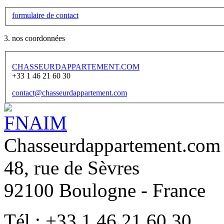
formulaire de contact
3. nos coordonnées
CHASSEURDAPPARTEMENT.COM
+33 1 46 21 60 30
contact@chasseurdappartement.com
Chasseurdappartement.com
48, rue de Sèvres
92100
Boulogne - France
Tél :
+33 1 46 21 60 30