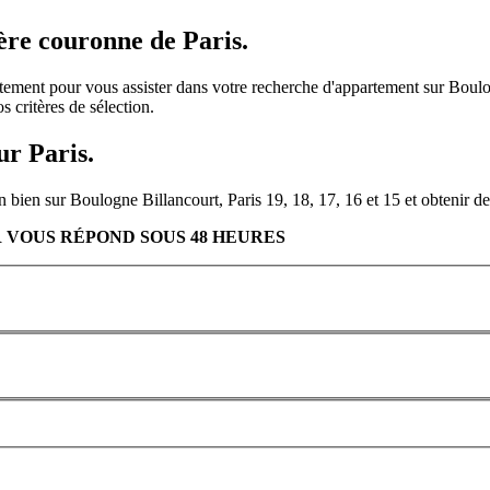
re couronne de Paris.
rtement pour vous assister dans votre recherche d'appartement sur Boulo
 critères de sélection.
ur Paris.
n bien sur Boulogne Billancourt, Paris 19, 18, 17, 16 et 15 et obtenir d
 VOUS RÉPOND SOUS 48 HEURES