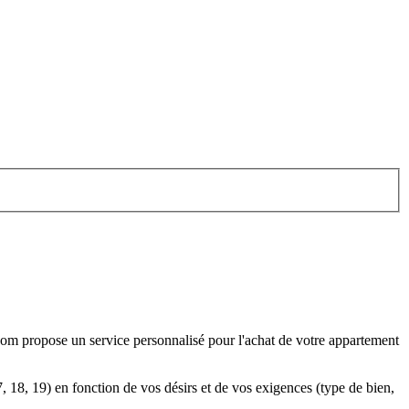
com propose un service personnalisé pour l'achat de votre appartement
, 18, 19) en fonction de vos désirs et de vos exigences (type de bien,