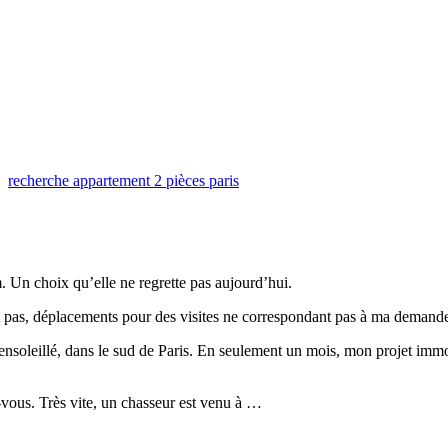
,
recherche appartement 2 pièces paris
 Un choix qu’elle ne regrette pas aujourd’hui.
 pas, déplacements pour des visites ne correspondant pas à ma demande
nsoleillé, dans le sud de Paris. En seulement un mois, mon projet immobil
vous. Très vite, un chasseur est venu à …