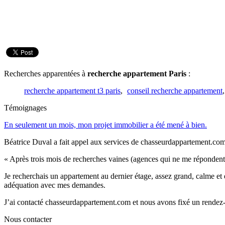
Recherches apparentées à
recherche appartement Paris
:
recherche appartement t3 paris
,
conseil recherche appartement
Témoignages
En seulement un mois, mon projet immobilier a été mené à bien.
Béatrice Duval a fait appel aux services de chasseurdappartement.com.
« Après trois mois de recherches vaines (agences qui ne me répondent
Je recherchais un appartement au dernier étage, assez grand, calme et e
adéquation avec mes demandes.
J’ai contacté chasseurdappartement.com et nous avons fixé un rendez-
Nous contacter