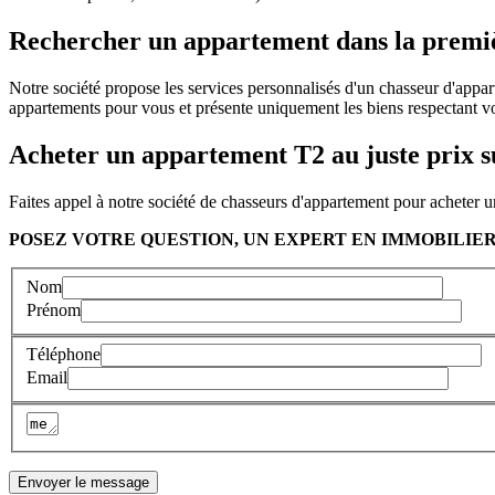
Rechercher un appartement dans la premiè
Notre société propose les services personnalisés d'un chasseur d'appa
appartements pour vous et présente uniquement les biens respectant vos
Acheter un appartement T2 au juste prix s
Faites appel à notre société de chasseurs d'appartement pour acheter u
POSEZ VOTRE QUESTION, UN EXPERT EN IMMOBILIER
Nom
Prénom
Téléphone
Email