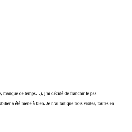
, manque de temps…), j’ai décidé de franchir le pas.
ier a été mené à bien. Je n’ai fait que trois visites, toutes en