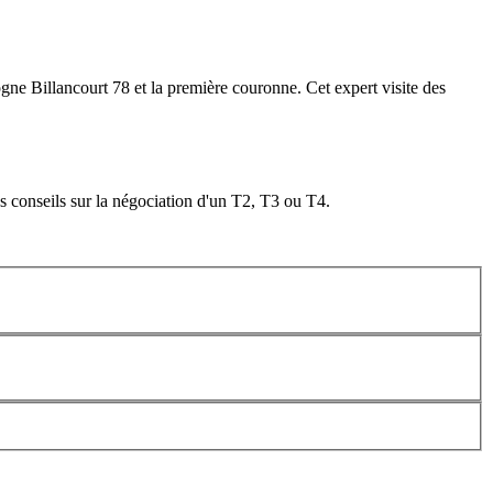
gne Billancourt 78 et la première couronne. Cet expert visite des
es conseils sur la négociation d'un T2, T3 ou T4.