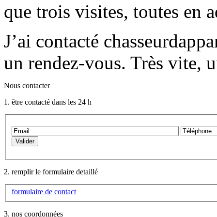
que trois visites, toutes e
J’ai contacté chasseurdappa
un rendez-vous. Très vite, 
Nous contacter
1. être contacté dans les 24 h
2. remplir le formulaire detaillé
formulaire de contact
3. nos coordonnées