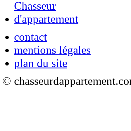
contact
mentions légales
plan du site
© chasseurdappartement.com