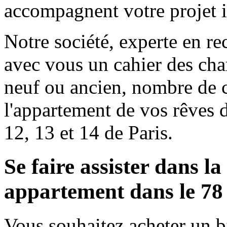
accompagnent votre projet 
Notre société, experte en re
avec vous un cahier des char
neuf ou ancien, nombre de c
l'appartement de vos rêves 
12, 13 et 14 de Paris.
Se faire assister dans l
appartement dans le 78 e
Vous souhaitez acheter un b