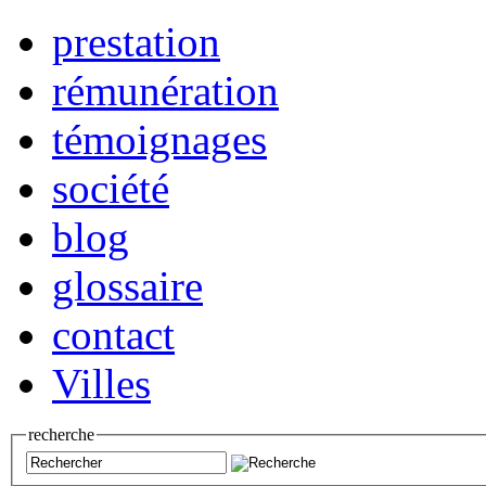
prestation
rémunération
témoignages
société
blog
glossaire
contact
Villes
recherche