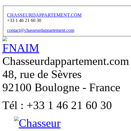
CHASSEURDAPPARTEMENT.COM
+33 1 46 21 60 30
contact@chasseurdappartement.com
Chasseurdappartement.com
48, rue de Sèvres
92100
Boulogne - France
Tél :
+33 1 46 21 60 30