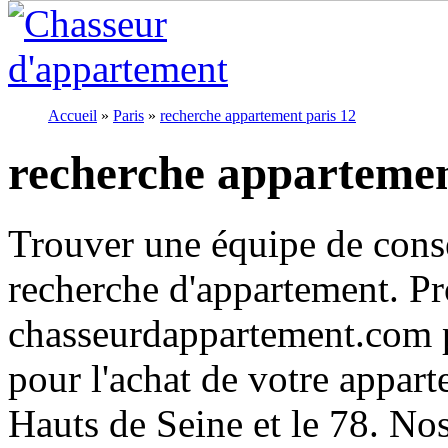
Accueil
»
Paris
»
recherche appartement paris 12
recherche appartemen
Trouver une équipe de conse
recherche d'appartement. Pr
chasseurdappartement.com p
pour l'achat de votre appar
Hauts de Seine et le 78. No