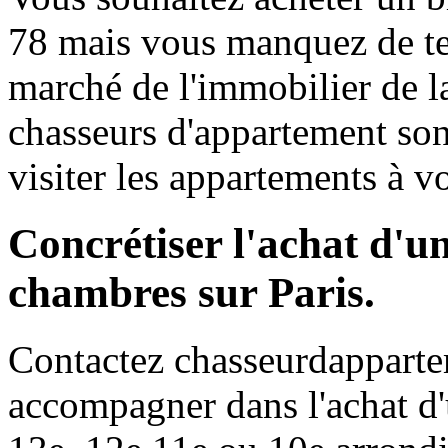
78 mais vous manquez de te
marché de l'immobilier de 
chasseurs d'appartement son
visiter les appartements à vo
Concrétiser l'achat d'u
chambres sur Paris.
Contactez chasseurdappart
accompagner dans l'achat d'